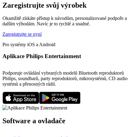
Zaregistrujte svůj výrobek
Okamžitě získáte přístup k návodům, personalizované podpoře a
dalším výhodám. Navíc je to rychlé a snadné.
Zaregistrujte se nyní
Pro systémy iOS a Android
Aplikace Philips Entertainment
Podporuje ovládání vybraných modelů Bluetooth reproduktorů
Philips, soundbarů, party reproduktorů, mikrosystémů, CD audio
systémů a přenosných rádií.
Software a ovladače