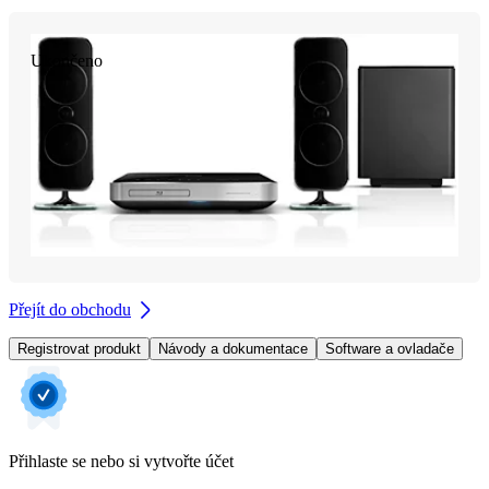
Ukončeno
Přejít do obchodu
Registrovat produkt
Návody a dokumentace
Software a ovladače
Přihlaste se nebo si vytvořte účet