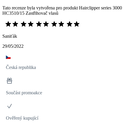
Tato recenze byla vytvořena pro produkt Hairclipper series 3000
HC3510/15 Zastřihovač vlasů
Saniťák
29/05/2022
Česká republika
Součást promoakce
Ověřený kupující