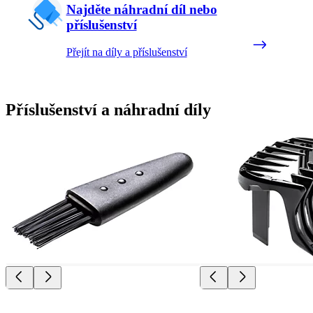
Najděte náhradní díl nebo
příslušenství
Přejít na díly a příslušenství
Příslušenství a náhradní díly