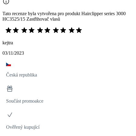
Tato recenze byla vytvořena pro produkt Hairclipper series 3000
HC3525/15 Zastřihovač vlasů
kejtra
03/11/2023
Česká republika
Součást promoakce
Ověřený kupující