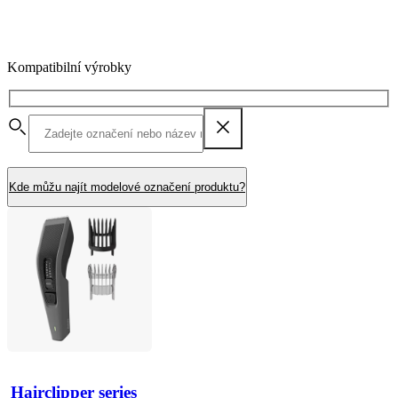
Kompatibilní výrobky
Kde můžu najít modelové označení produktu?
Hairclipper series 