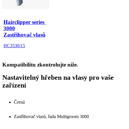
Hairclipper series 
3000
Zastřihovač vlasů
HC3530/15
Kompatibilitu zkontrolujte níže.
Nastavitelný hřeben na vlasy pro vaše
zařízení
Černá
Zastřihovač vlasů, řada Multigroom 3000