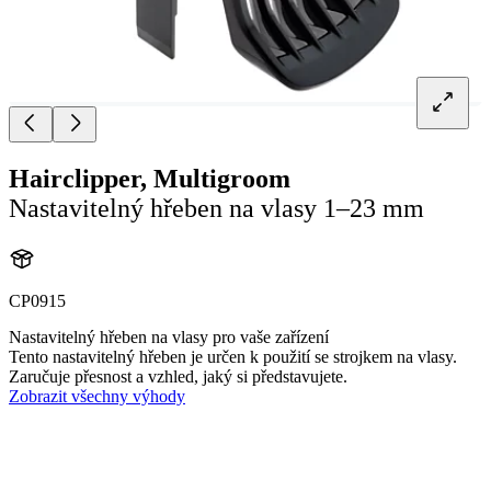
Hairclipper, Multigroom
Nastavitelný hřeben na vlasy 1–23 mm
CP0915
Nastavitelný hřeben na vlasy pro vaše zařízení
Tento nastavitelný hřeben je určen k použití se strojkem na vlasy.
Zaručuje přesnost a vzhled, jaký si představujete.
Zobrazit všechny výhody