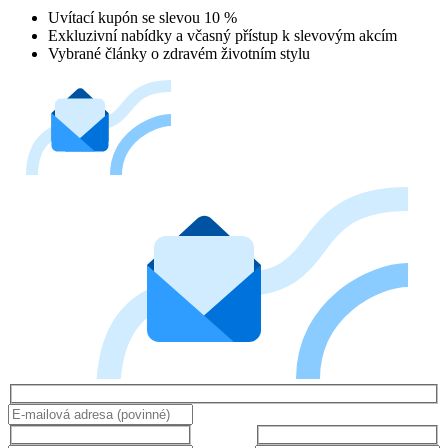
Uvítací kupón se slevou 10 %
Exkluzivní nabídky a včasný přístup k slevovým akcím
Vybrané články o zdravém životním stylu