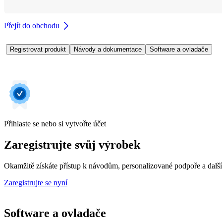
Přejít do obchodu
Registrovat produkt
Návody a dokumentace
Software a ovladače
Přihlaste se nebo si vytvořte účet
Zaregistrujte svůj výrobek
Okamžitě získáte přístup k návodům, personalizované podpoře a dalš
Zaregistrujte se nyní
Software a ovladače