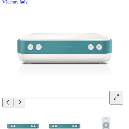
Všechny řady