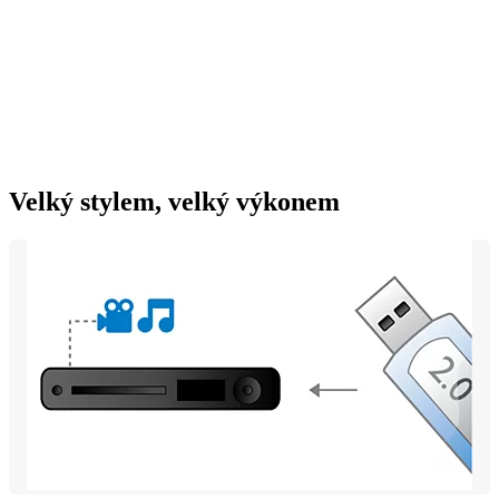
Velký stylem, velký výkonem