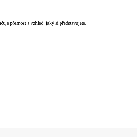
čuje přesnost a vzhled, jaký si představujete.