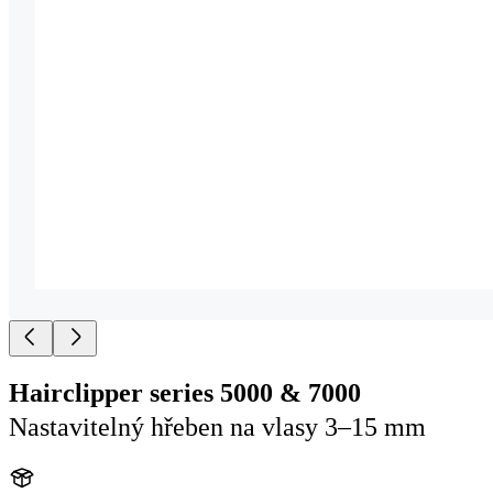
Hairclipper series 5000 & 7000
Nastavitelný hřeben na vlasy 3–15 mm