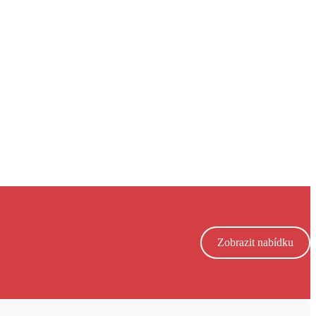
Zobrazit nabídku