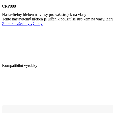
CRP888
Nastavitelný hřeben na vlasy pro váš strojek na vlasy
Tento nastavitelný hřeben je určen k použití se strojkem na vlasy. Zaru
Zobrazit všechny výhody
Kompatibilní výrobky