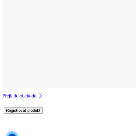
Přejít do obchodu
Registrovat produkt