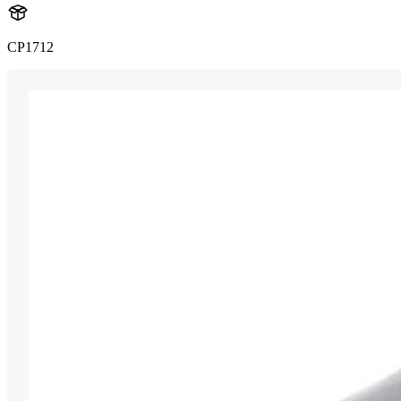
CP1712