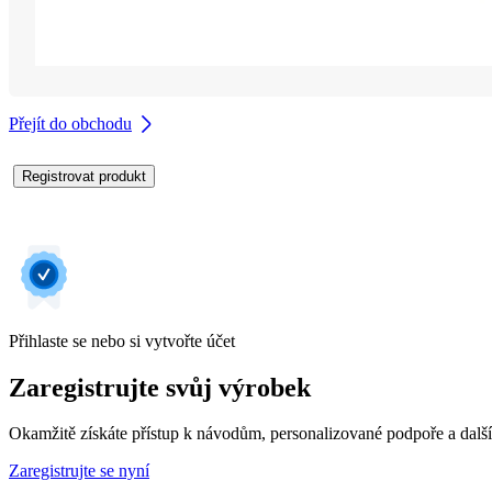
Přejít do obchodu
Registrovat produkt
Přihlaste se nebo si vytvořte účet
Zaregistrujte svůj výrobek
Okamžitě získáte přístup k návodům, personalizované podpoře a dalš
Zaregistrujte se nyní