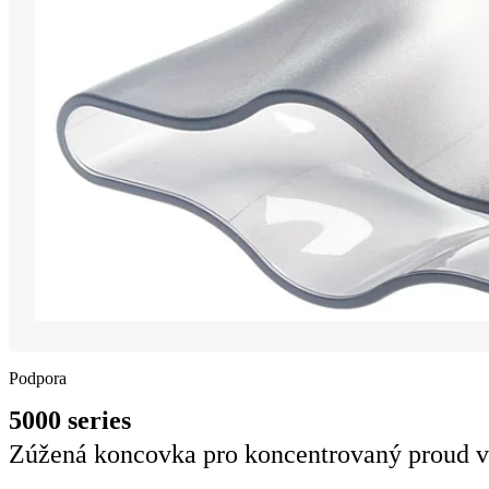
Podpora
5000 series
Zúžená koncovka pro koncentrovaný proud 