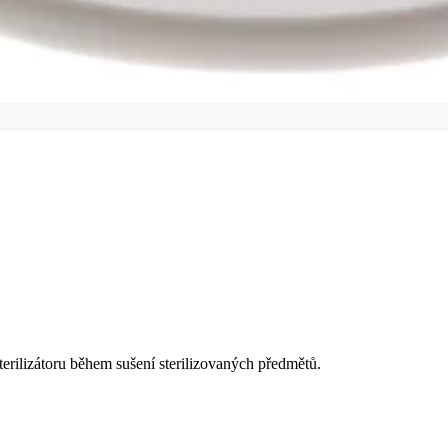
erilizátoru během sušení sterilizovaných předmětů.