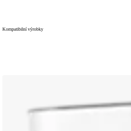
Kompatibilní výrobky