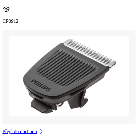
CP0912
Přejít do obchodu