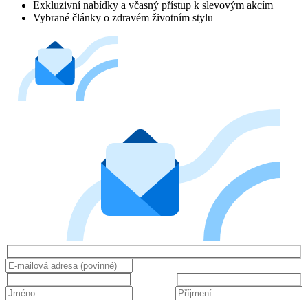
Exkluzivní nabídky a včasný přístup k slevovým akcím
Vybrané články o zdravém životním stylu