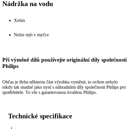
Nádržka na vodu
Xelsis
Nelze mýt v myčce
Při výměně dílů používejte originální díly společnosti
Philips
Občas je třeba některou část výrobku vyměnit, to ovšem nebylo
nikdy tak snadné jako nyní s náhradními díly společnosti Philips pro
spotřebitele. To vše s garantovanou kvalitou Philips.
Technické specifikace