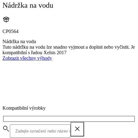
Nádržka na vodu
CP0564
Nádržka na vodu
Tuto nádržku na vodu lze snadno vyjmout a doplnit nebo vyčistit. Je
kompatibilní s řadou Xelsis 2017
Zobrazit všechny výhody
Kompatibilní výrobky