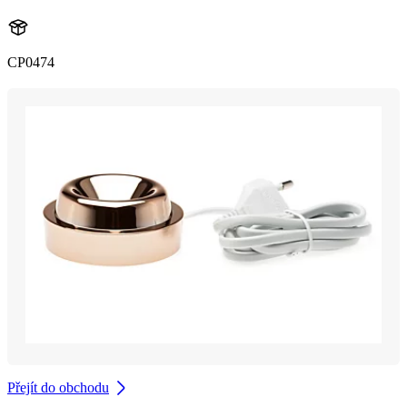
CP0474
Přejít do obchodu