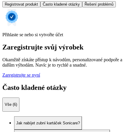
Registrovat produkt
Často kladené otázky
Řešení problémů
Přihlaste se nebo si vytvořte účet
Zaregistrujte svůj výrobek
Okamžitě získáte přístup k návodům, personalizované podpoře a
dalším výhodám. Navíc je to rychlé a snadné.
Zaregistrujte se nyní
Často kladené otázky
Vše (6)
Jak nabíjet zubní kartáček Sonicare?