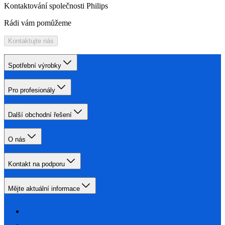
Kontaktování společnosti Philips
Rádi vám pomůžeme
Kontaktujte nás
Spotřební výrobky
Pro profesionály
Další obchodní řešení
O nás
Kontakt na podporu
Mějte aktuální informace