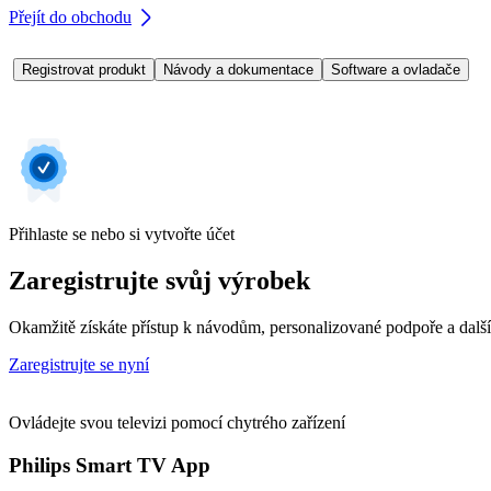
Přejít do obchodu
Registrovat produkt
Návody a dokumentace
Software a ovladače
Přihlaste se nebo si vytvořte účet
Zaregistrujte svůj výrobek
Okamžitě získáte přístup k návodům, personalizované podpoře a dalš
Zaregistrujte se nyní
Ovládejte svou televizi pomocí chytrého zařízení
Philips Smart TV App