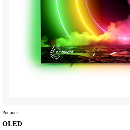
Podpora
OLED