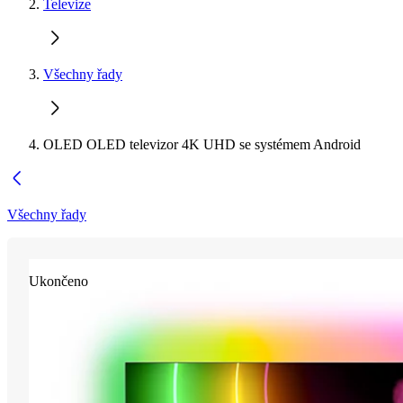
Televize
Všechny řady
OLED OLED televizor 4K UHD se systémem Android
Všechny řady
Ukončeno