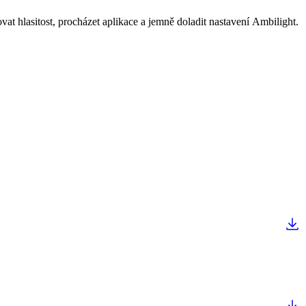
t hlasitost, procházet aplikace a jemně doladit nastavení Ambilight.