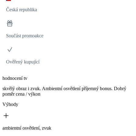
Česká republika
Součást promoakce
Ověřený kupující
hodnocení tv
skvělý obraz i zvuk. Ambientní osvětlení příjemný bonus. Dobrý
poměr cena / výkon
Výhody
ambientní osvětlení, zvuk