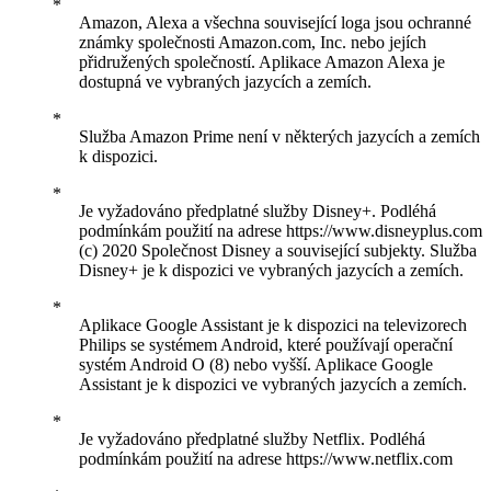
Amazon, Alexa a všechna související loga jsou ochranné
známky společnosti Amazon.com, Inc. nebo jejích
přidružených společností. Aplikace Amazon Alexa je
dostupná ve vybraných jazycích a zemích.
Služba Amazon Prime není v některých jazycích a zemích
k dispozici.
Je vyžadováno předplatné služby Disney+. Podléhá
podmínkám použití na adrese https://www.disneyplus.com
(c) 2020 Společnost Disney a související subjekty. Služba
Disney+ je k dispozici ve vybraných jazycích a zemích.
Aplikace Google Assistant je k dispozici na televizorech
Philips se systémem Android, které používají operační
systém Android O (8) nebo vyšší. Aplikace Google
Assistant je k dispozici ve vybraných jazycích a zemích.
Je vyžadováno předplatné služby Netflix. Podléhá
podmínkám použití na adrese https://www.netflix.com