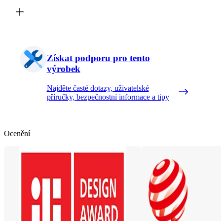
Získat podporu pro tento
výrobek
Najděte časté dotazy, uživatelské
příručky, bezpečnostní informace a tipy
Ocenění