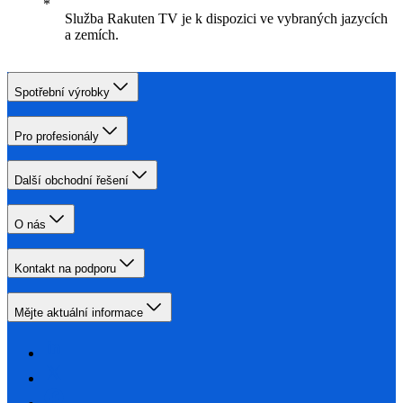
Služba Rakuten TV je k dispozici ve vybraných jazycích
a zemích.
Spotřební výrobky
Pro profesionály
Další obchodní řešení
O nás
Kontakt na podporu
Mějte aktuální informace