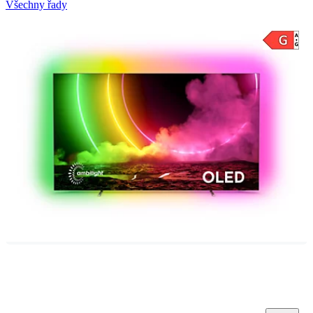
Všechny řady