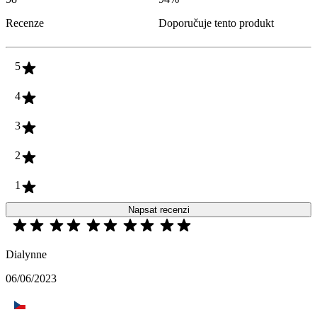
Recenze
Doporučuje tento produkt
5
4
3
2
1
Napsat recenzi
Dialynne
06/06/2023