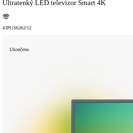
Ultratenký LED televizor Smart 4K
43PUS6262/12
Ukončeno