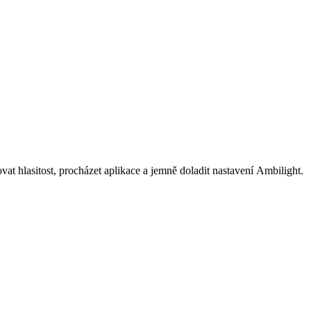
t hlasitost, procházet aplikace a jemně doladit nastavení Ambilight.