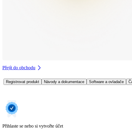
Přejít do obchodu
Registrovat produkt
Návody a dokumentace
Software a ovladače
Č
Přihlaste se nebo si vytvořte účet