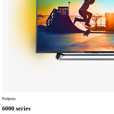
Podpora
6000 series