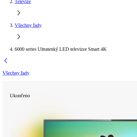
Televize
Všechny řady
6000 series Ultratenký LED televizor Smart 4K
Všechny řady
Ukončeno