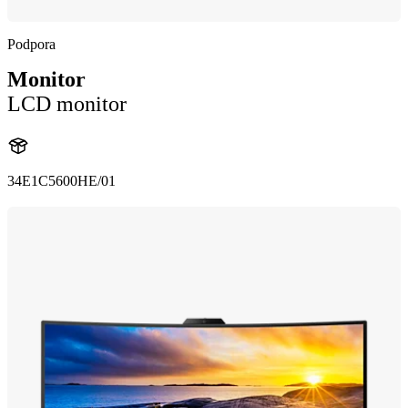
Podpora
Monitor
LCD monitor
34E1C5600HE/01