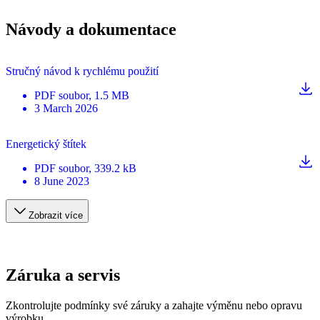
Návody a dokumentace
Stručný návod k rychlému použití
PDF
soubor
, 1.5 MB
3 March 2026
Energetický štítek
PDF
soubor
, 339.2 kB
8 June 2023
Zobrazit více
Záruka a servis
Zkontrolujte podmínky své záruky a zahajte výměnu nebo opravu
výrobku