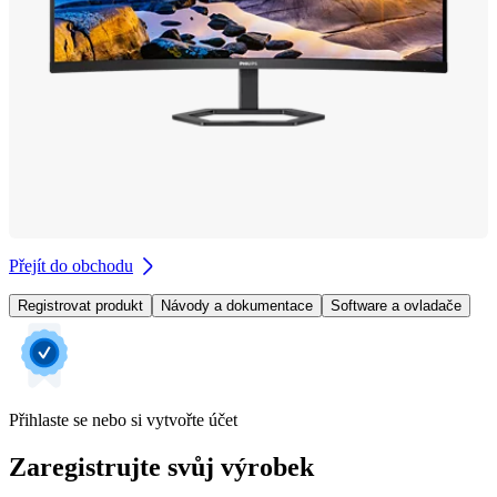
Přejít do obchodu
Registrovat produkt
Návody a dokumentace
Software a ovladače
Přihlaste se nebo si vytvořte účet
Zaregistrujte svůj výrobek