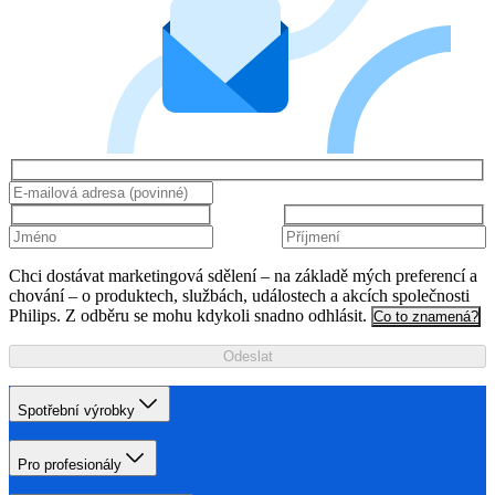
Chci dostávat marketingová sdělení – na základě mých preferencí a
chování – o produktech, službách, událostech a akcích společnosti
Philips. Z odběru se mohu kdykoli snadno odhlásit.
Co to znamená?
Odeslat
Spotřební výrobky
Pro profesionály