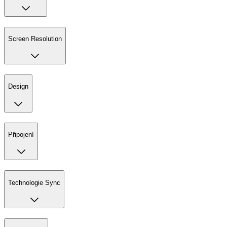
Screen Resolution
Design
Připojení
Technologie Sync