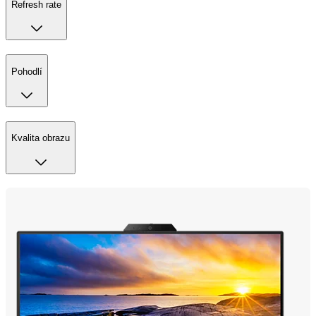
Refresh rate
Pohodlí
Kvalita obrazu