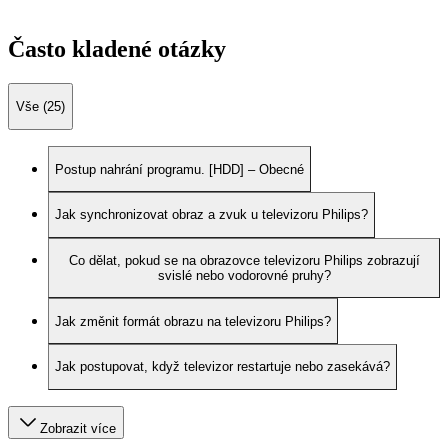
Často kladené otázky
Vše (25)
Postup nahrání programu. [HDD] – Obecné
Jak synchronizovat obraz a zvuk u televizoru Philips?
Co dělat, pokud se na obrazovce televizoru Philips zobrazují
svislé nebo vodorovné pruhy?
Jak změnit formát obrazu na televizoru Philips?
Jak postupovat, když televizor restartuje nebo zasekává?
Zobrazit více