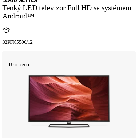
Tenký LED televizor Full HD se systémem
Android™
32PFK5500/12
Ukončeno