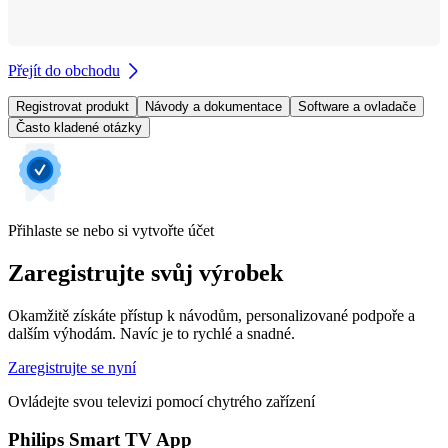
Přejít do obchodu
Registrovat produkt
Návody a dokumentace
Software a ovladače
Často kladené otázky
Přihlaste se nebo si vytvořte účet
Zaregistrujte svůj výrobek
Okamžitě získáte přístup k návodům, personalizované podpoře a
dalším výhodám. Navíc je to rychlé a snadné.
Zaregistrujte se nyní
Ovládejte svou televizi pomocí chytrého zařízení
Philips Smart TV App