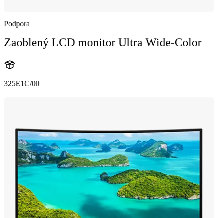
Podpora
Zaoblený LCD monitor Ultra Wide-Color
325E1C/00