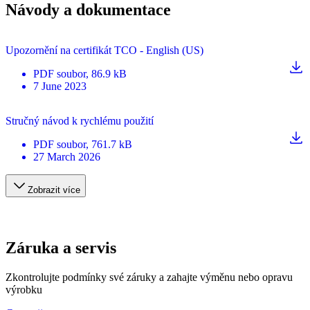
Návody a dokumentace
Upozornění na certifikát TCO - English (US)
PDF
soubor
, 86.9 kB
7 June 2023
Stručný návod k rychlému použití
PDF
soubor
, 761.7 kB
27 March 2026
Zobrazit více
Záruka a servis
Zkontrolujte podmínky své záruky a zahajte výměnu nebo opravu
výrobku