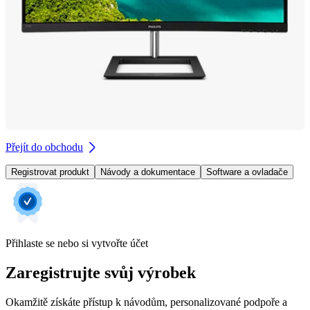
Přejít do obchodu
Registrovat produkt
Návody a dokumentace
Software a ovladače
Přihlaste se nebo si vytvořte účet
Zaregistrujte svůj výrobek
Okamžitě získáte přístup k návodům, personalizované podpoře a