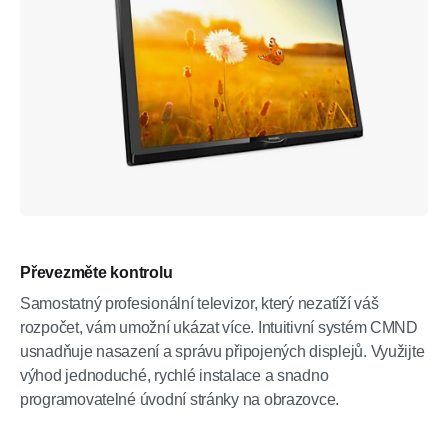
Převezměte kontrolu
Samostatný profesionální televizor, který nezatíží váš
rozpočet, vám umožní ukázat více. Intuitivní systém CMND
usnadňuje nasazení a správu připojených displejů. Využijte
výhod jednoduché, rychlé instalace a snadno
programovatelné úvodní stránky na obrazovce.