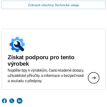
Zobrazit všechny Technické údaje
Získat podporu pro tento
výrobek
Najděte tipy k výrobkům, často kladené dotazy,
uživatelské příručky a informace o bezpečnosti
a souladu s předpisy.