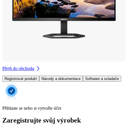
Přejít do obchodu
Registrovat produkt
Návody a dokumentace
Software a ovladače
Přihlaste se nebo si vytvořte účet
Zaregistrujte svůj výrobek