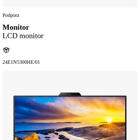
Podpora
Monitor
LCD monitor
24E1N5300HE/01