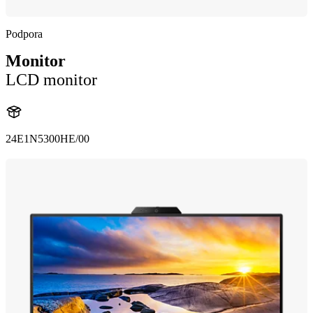
Podpora
Monitor
LCD monitor
24E1N5300HE/00