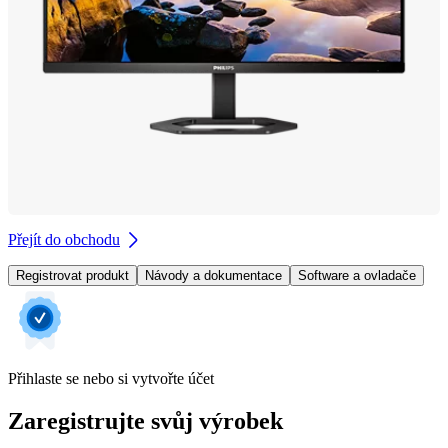
Přejít do obchodu
Registrovat produkt
Návody a dokumentace
Software a ovladače
Přihlaste se nebo si vytvořte účet
Zaregistrujte svůj výrobek