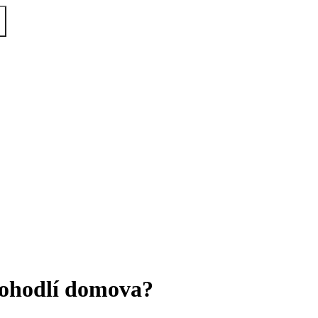
pohodlí domova?