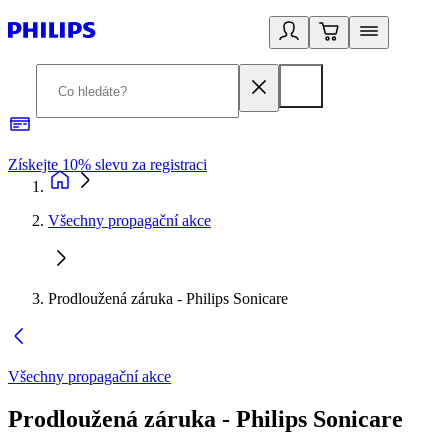
Získejte 10% slevu za registraci
3
Všechny propagační akce
Prodloužená záruka - Philips Sonicare
Všechny propagační akce
Prodloužená záruka - Philips Sonicare