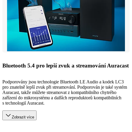
Bluetooth 5.4 pro lepší zvuk a streamování Auracast
Podporovány jsou technologie Bluetooth LE Audio a kodek LC3
pro znatelně lepší zvuk při streamování. Podporován je také systém
Auracast, takže můžete streamovat z kompatibilního chytrého
zařízení do mikrosystému a dalších reproduktorů kompatibilních
s technologií Auracast.
Zobrazit více