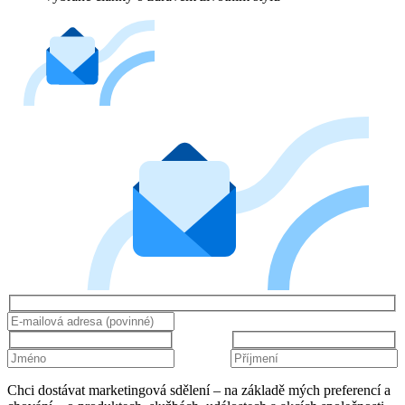
Chci dostávat marketingová sdělení – na základě mých preferencí a