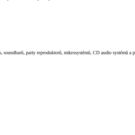
, soundbarů, party reproduktorů, mikrosystémů, CD audio systémů a p