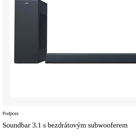
Podpora
Soundbar 3.1 s bezdrátovým subwooferem