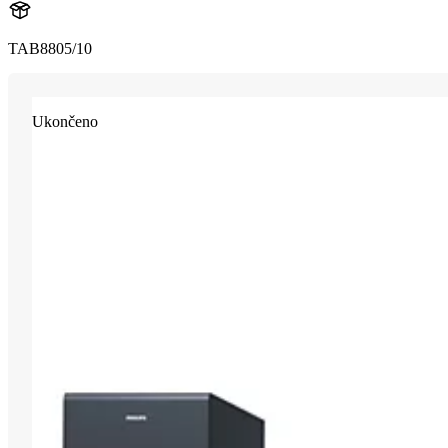
TAB8805/10
Ukončeno