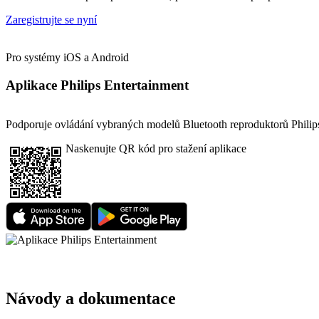
Zaregistrujte se nyní
Pro systémy iOS a Android
Aplikace Philips Entertainment
Podporuje ovládání vybraných modelů Bluetooth reproduktorů Philips
Naskenujte QR kód pro stažení aplikace
Návody a dokumentace