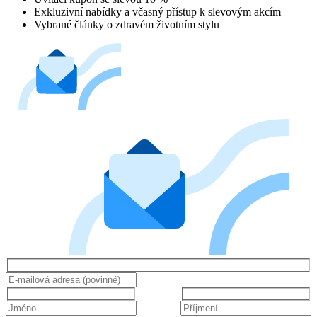
Exkluzivní nabídky a včasný přístup k slevovým akcím
Vybrané články o zdravém životním stylu