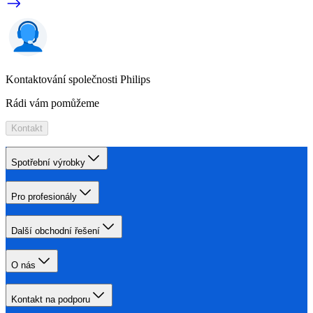
Kontaktování společnosti Philips
Rádi vám pomůžeme
Kontakt
Spotřební výrobky
Pro profesionály
Další obchodní řešení
O nás
Kontakt na podporu