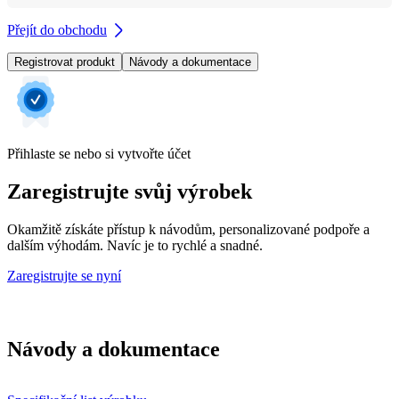
Přejít do obchodu
Registrovat produkt
Návody a dokumentace
Přihlaste se nebo si vytvořte účet
Zaregistrujte svůj výrobek
Okamžitě získáte přístup k návodům, personalizované podpoře a
dalším výhodám. Navíc je to rychlé a snadné.
Zaregistrujte se nyní
Návody a dokumentace