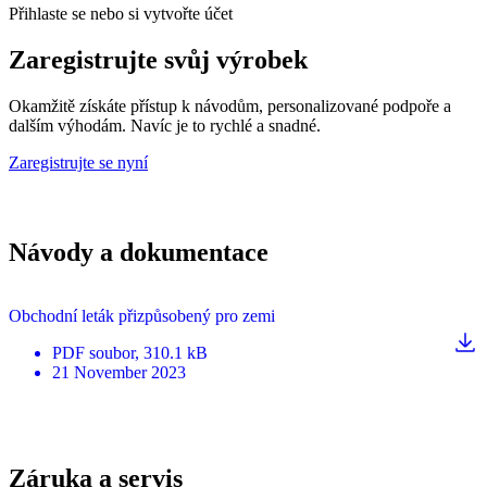
Přihlaste se nebo si vytvořte účet
Zaregistrujte svůj výrobek
Okamžitě získáte přístup k návodům, personalizované podpoře a
dalším výhodám. Navíc je to rychlé a snadné.
Zaregistrujte se nyní
Návody a dokumentace
Obchodní leták přizpůsobený pro zemi
PDF
soubor
, 310.1 kB
21 November 2023
Záruka a servis