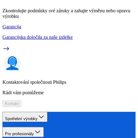
Zkontrolujte podmínky své záruky a zahajte výměnu nebo opravu
výrobku
Garancija
Garancijska določila za naše izdelke
Kontaktování společnosti Philips
Rádi vám pomůžeme
Kontakt
Spotřební výrobky
Pro profesionály