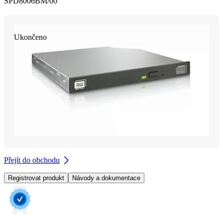
SPD8006BM/00
Ukončeno
Přejít do obchodu
Registrovat produkt
Návody a dokumentace