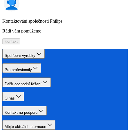
Kontaktování společnosti Philips
Rádi vám pomůžeme
Kontakt
Spotřební výrobky
Pro profesionály
Další obchodní řešení
O nás
Kontakt na podporu
Mějte aktuální informace