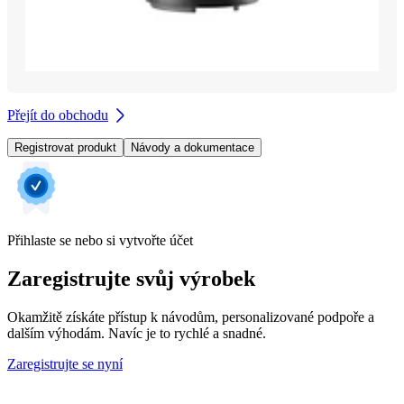
Přejít do obchodu
Registrovat produkt
Návody a dokumentace
Přihlaste se nebo si vytvořte účet
Zaregistrujte svůj výrobek
Okamžitě získáte přístup k návodům, personalizované podpoře a
dalším výhodám. Navíc je to rychlé a snadné.
Zaregistrujte se nyní