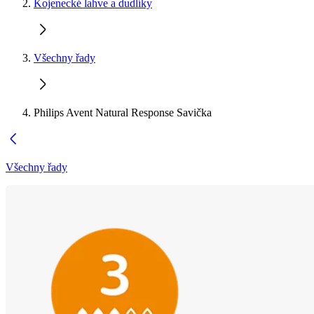
Kojenecké lahve a dudlíky
Všechny řady
Philips Avent Natural Response Savička
Všechny řady