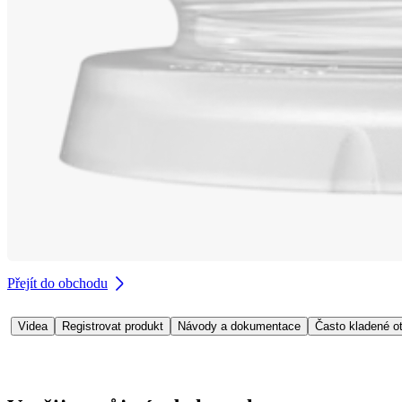
Přejít do obchodu
Videa
Registrovat produkt
Návody a dokumentace
Často kladené o