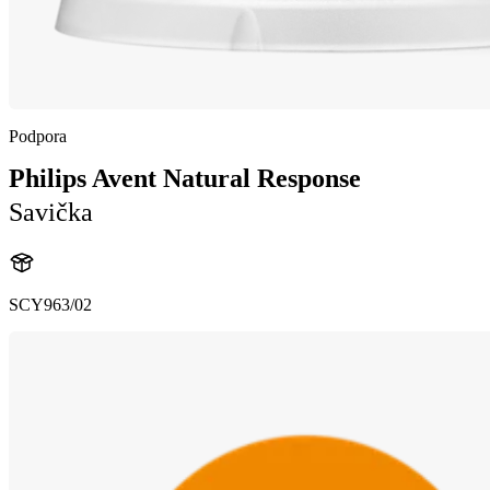
Podpora
Philips Avent Natural Response
Savička
SCY963/02