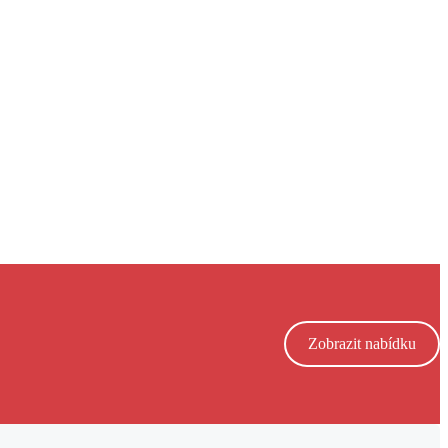
Zobrazit nabídku