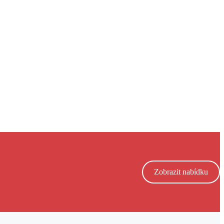
Zobrazit nabídku