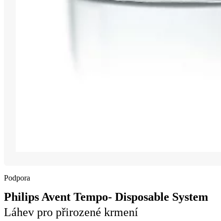
Podpora
Philips Avent Tempo- Disposable System
Láhev pro přirozené krmení