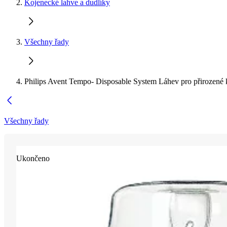
Kojenecké lahve a dudlíky
Všechny řady
Philips Avent Tempo- Disposable System Láhev pro přirozené
Všechny řady
Ukončeno