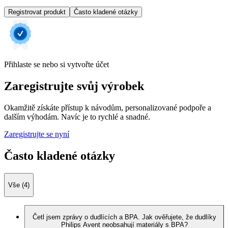
Registrovat produkt
Často kladené otázky
Přihlaste se nebo si vytvořte účet
Zaregistrujte svůj výrobek
Okamžitě získáte přístup k návodům, personalizované podpoře a
dalším výhodám. Navíc je to rychlé a snadné.
Zaregistrujte se nyní
Často kladené otázky
Vše (4)
Četl jsem zprávy o dudlících a BPA. Jak ověřujete, že dudlíky
Philips Avent neobsahují materiály s BPA?