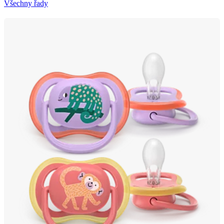
Všechny řady