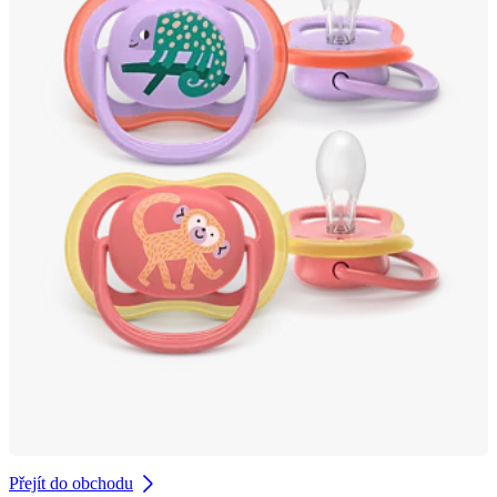
Přejít do obchodu