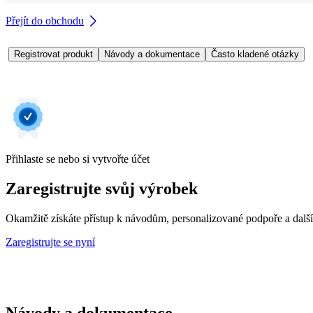
Přejít do obchodu
Registrovat produkt
Návody a dokumentace
Často kladené otázky
Přihlaste se nebo si vytvořte účet
Zaregistrujte svůj výrobek
Okamžitě získáte přístup k návodům, personalizované podpoře a dalš
Zaregistrujte se nyní