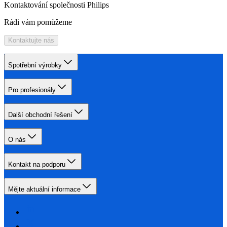
Kontaktování společnosti Philips
Rádi vám pomůžeme
Kontaktujte nás
Spotřební výrobky
Pro profesionály
Další obchodní řešení
O nás
Kontakt na podporu
Mějte aktuální informace