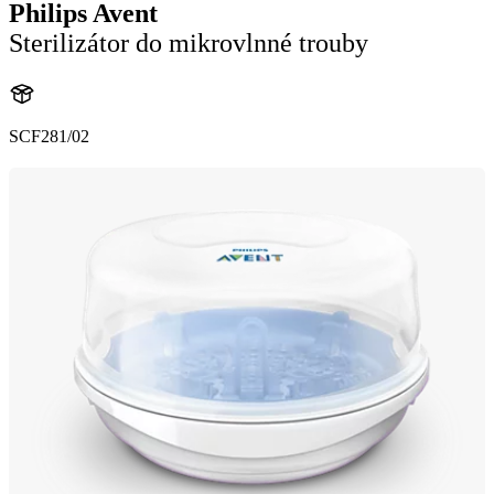
Philips Avent
Sterilizátor do mikrovlnné trouby
SCF281/02