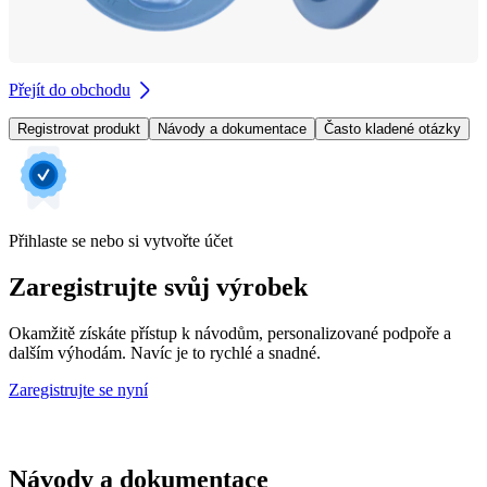
Přejít do obchodu
Registrovat produkt
Návody a dokumentace
Často kladené otázky
Přihlaste se nebo si vytvořte účet
Zaregistrujte svůj výrobek
Okamžitě získáte přístup k návodům, personalizované podpoře a
dalším výhodám. Navíc je to rychlé a snadné.
Zaregistrujte se nyní
Návody a dokumentace