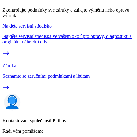
Zkontrolujte podmínky své záruky a zahajte výměnu nebo opravu
výrobku
Najděte servisní středisko
Najděte servisní střediska ve vašem okolí pro opravy, diagnostiku a
originální náhradní díly
Záruka
Seznamte se záručními podmínkami a lhůtam
Kontaktování společnosti Philips
Rádi vám pomůžeme