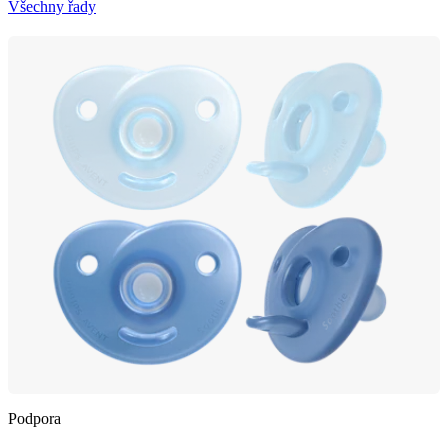
Všechny řady
Podpora