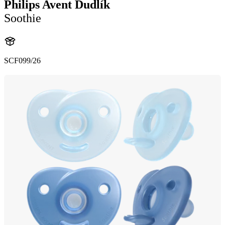
Philips Avent Dudlík
Soothie
SCF099/26