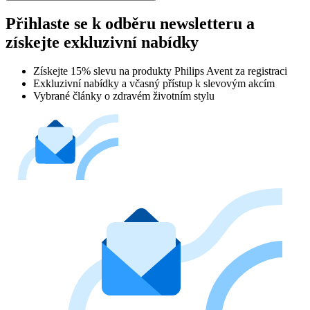
Přihlaste se k odběru newsletteru a
získejte exkluzivní nabídky
Získejte 15% slevu na produkty Philips Avent za registraci
Exkluzivní nabídky a včasný přístup k slevovým akcím
Vybrané články o zdravém životním stylu