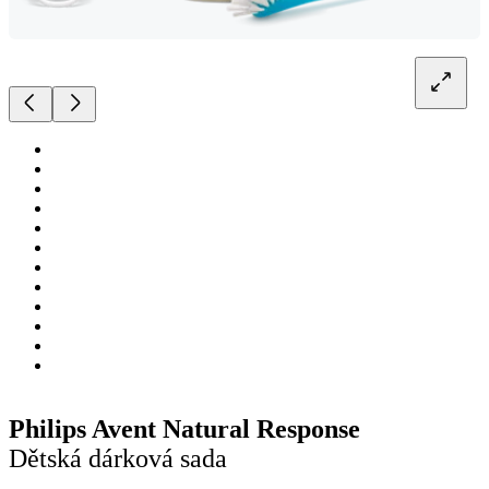
Philips Avent Natural Response
Dětská dárková sada