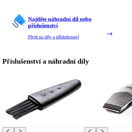
Najděte náhradní díl nebo
příslušenství
Přejít na díly a příslušenství
Příslušenství a náhradní díly