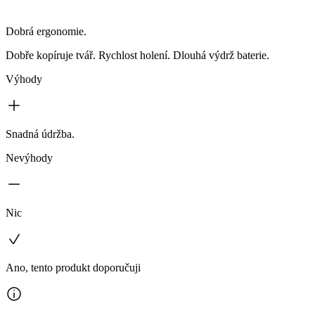
Dobrá ergonomie.
Dobře kopíruje tvář. Rychlost holení. Dlouhá výdrž baterie.
Výhody
Snadná údržba.
Nevýhody
Nic
Ano, tento produkt doporučuji