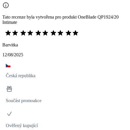
Tato recenze byla vytvořena pro produkt OneBlade QP1924/20
Intimate
Barvitka
12/08/2025
Česká republika
Součást promoakce
Ověřený kupující