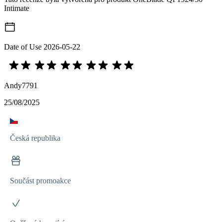
Intimate
Date of Use
2026-05-22
Andy7791
25/08/2025
Česká republika
Součást promoakce