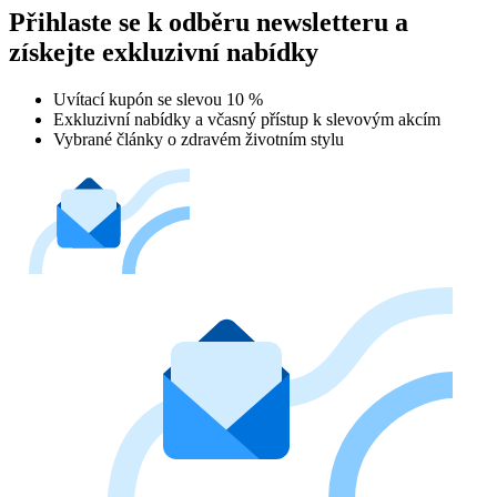
Přihlaste se k odběru newsletteru a
získejte exkluzivní nabídky
Uvítací kupón se slevou 10 %
Exkluzivní nabídky a včasný přístup k slevovým akcím
Vybrané články o zdravém životním stylu