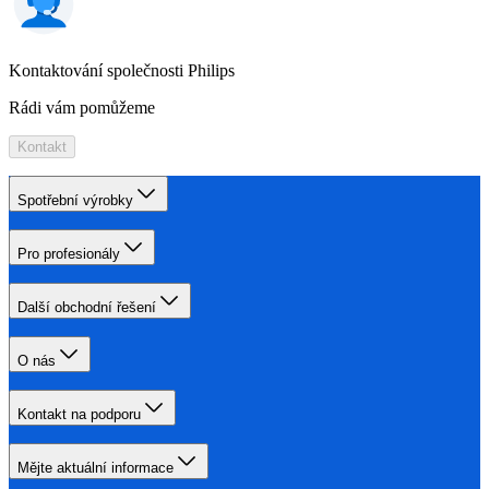
Kontaktování společnosti Philips
Rádi vám pomůžeme
Kontakt
Spotřební výrobky
Pro profesionály
Další obchodní řešení
O nás
Kontakt na podporu
Mějte aktuální informace