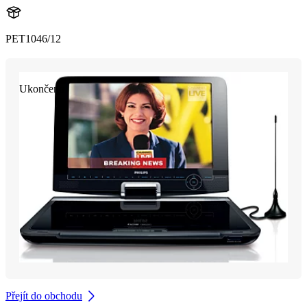
PET1046/12
Ukončeno
Přejít do obchodu