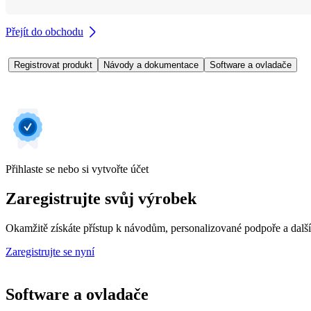
Přejít do obchodu
Registrovat produkt
Návody a dokumentace
Software a ovladače
Přihlaste se nebo si vytvořte účet
Zaregistrujte svůj výrobek
Okamžitě získáte přístup k návodům, personalizované podpoře a dalš
Zaregistrujte se nyní
Software a ovladače