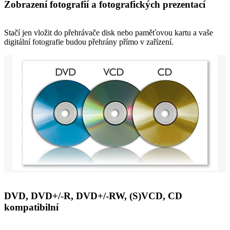
Zobrazení fotografií a fotografických prezentací
Stačí jen vložit do přehrávače disk nebo paměťovou kartu a vaše
digitální fotografie budou přehrány přímo v zařízení.
DVD, DVD+/-R, DVD+/-RW, (S)VCD, CD
kompatibilní