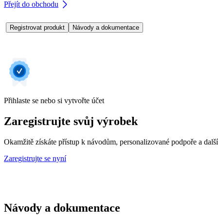
Přejít do obchodu
Registrovat produkt
Návody a dokumentace
Přihlaste se nebo si vytvořte účet
Zaregistrujte svůj výrobek
Okamžitě získáte přístup k návodům, personalizované podpoře a dalš
Zaregistrujte se nyní
Návody a dokumentace