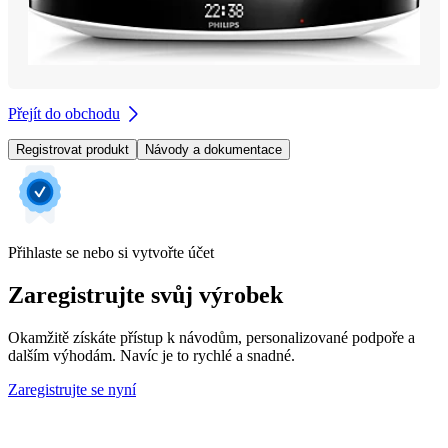
Přejít do obchodu
Registrovat produkt
Návody a dokumentace
Přihlaste se nebo si vytvořte účet
Zaregistrujte svůj výrobek
Okamžitě získáte přístup k návodům, personalizované podpoře a
dalším výhodám. Navíc je to rychlé a snadné.
Zaregistrujte se nyní