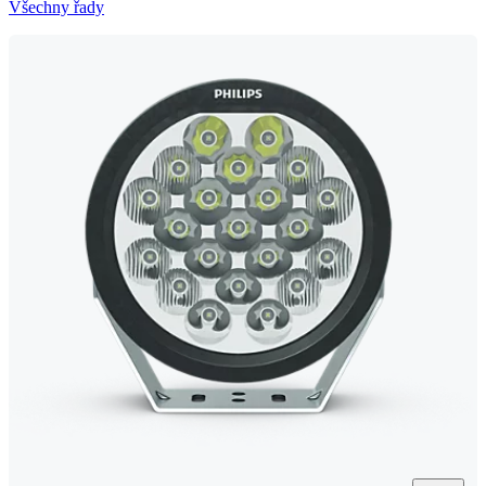
Všechny řady