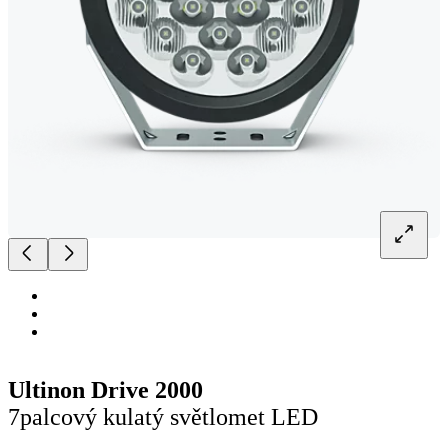
Ultinon Drive 2000
7palcový kulatý světlomet LED