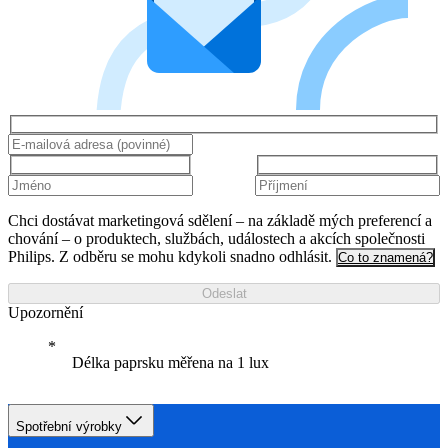
Chci dostávat marketingová sdělení – na základě mých preferencí a
chování – o produktech, službách, událostech a akcích společnosti
Philips. Z odběru se mohu kdykoli snadno odhlásit.
Co to znamená?
Odeslat
Upozornění
Délka paprsku měřena na 1 lux
Spotřební výrobky