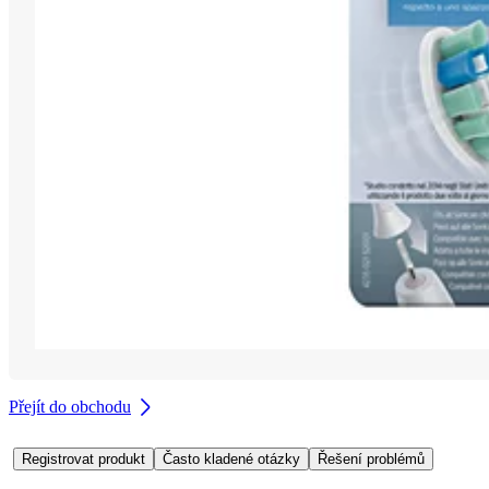
Přejít do obchodu
Registrovat produkt
Často kladené otázky
Řešení problémů