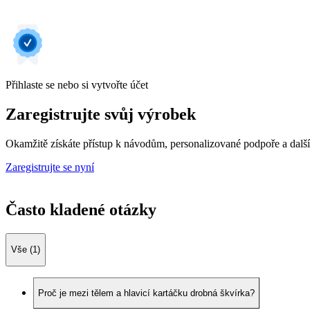
Přihlaste se nebo si vytvořte účet
Zaregistrujte svůj výrobek
Okamžitě získáte přístup k návodům, personalizované podpoře a dalš
Zaregistrujte se nyní
Často kladené otázky
Vše (1)
Proč je mezi tělem a hlavicí kartáčku drobná škvírka?