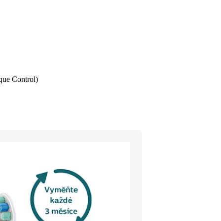
que Control)