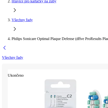
Hlavice pro kartáčky na zuby
Všechny řady
Philips Sonicare Optimal Plaque Defense (dříve ProResults Pla
Všechny řady
Ukončeno