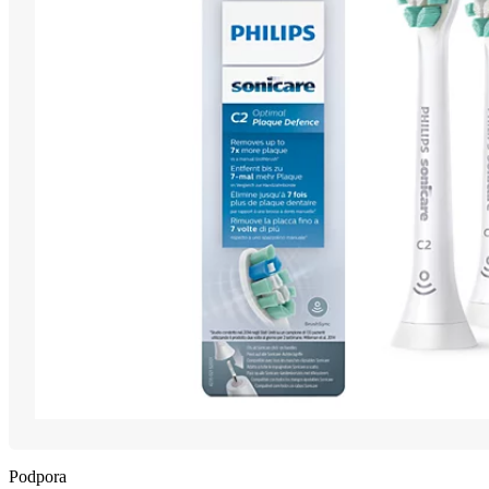
Podpora