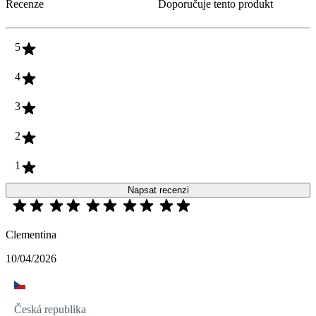
Recenze
Doporučuje tento produkt
5
4
3
2
1
Napsat recenzi
Clementina
10/04/2026
Česká republika