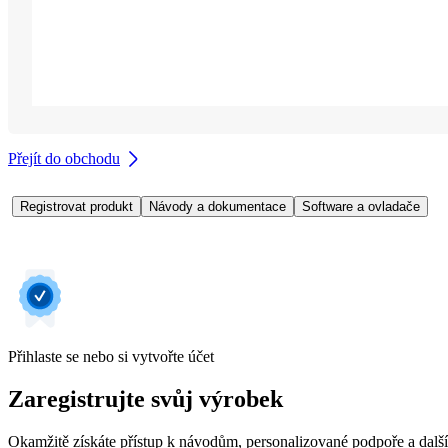
Přejít do obchodu
Registrovat produkt
Návody a dokumentace
Software a ovladače
Přihlaste se nebo si vytvořte účet
Zaregistrujte svůj výrobek
Okamžitě získáte přístup k návodům, personalizované podpoře a dalš