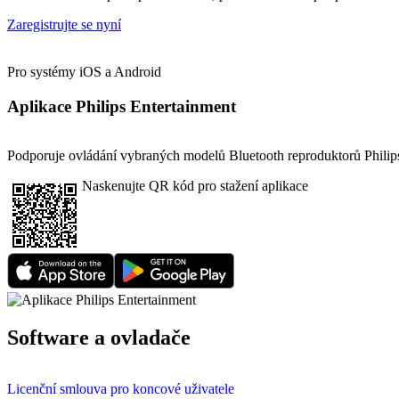
Zaregistrujte se nyní
Pro systémy iOS a Android
Aplikace Philips Entertainment
Podporuje ovládání vybraných modelů Bluetooth reproduktorů Philips
Naskenujte QR kód pro stažení aplikace
Software a ovladače
Licenční smlouva pro koncové uživatele