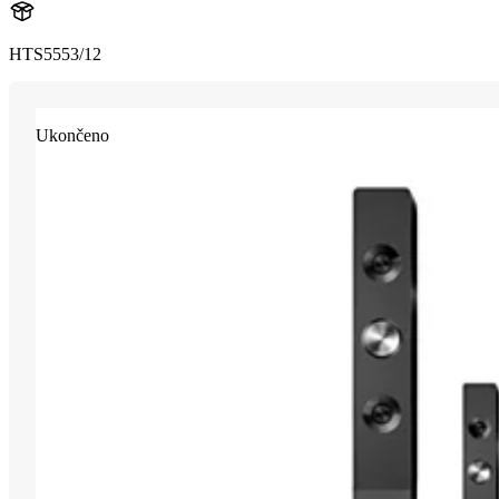
HTS5553/12
Ukončeno