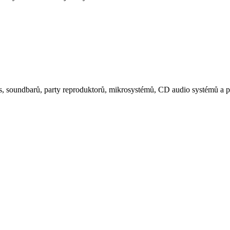
, soundbarů, party reproduktorů, mikrosystémů, CD audio systémů a p