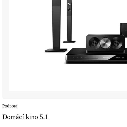
Podpora
Domácí kino 5.1